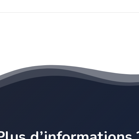
Plus d’informations 