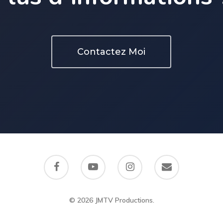
Contactez Moi
© 2026 JMTV Productions.